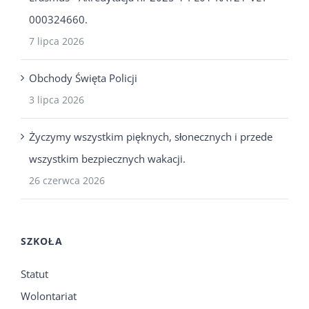
000324660.
7 lipca 2026
Obchody Święta Policji
3 lipca 2026
Życzymy wszystkim pięknych, słonecznych i przede
wszystkim bezpiecznych wakacji.
26 czerwca 2026
SZKOŁA
Statut
Wolontariat