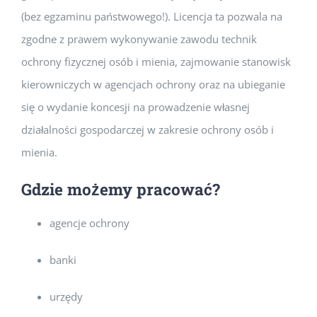
(bez egzaminu państwowego!). Licencja ta pozwala na
zgodne z prawem wykonywanie zawodu technik
ochrony fizycznej osób i mienia, zajmowanie stanowisk
kierowniczych w agencjach ochrony oraz na ubieganie
się o wydanie koncesji na prowadzenie własnej
działalności gospodarczej w zakresie ochrony osób i
mienia.
Gdzie możemy pracować?
agencje ochrony
banki
urzędy