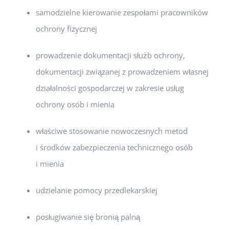
samodzielne kierowanie zespołami pracowników
ochrony fizycznej
prowadzenie dokumentacji służb ochrony,
dokumentacji związanej z prowadzeniem własnej
działalności gospodarczej w zakresie usług
ochrony osób i mienia
właściwe stosowanie nowoczesnych metod
i środków zabezpieczenia technicznego osób
i mienia
udzielanie pomocy przedlekarskiej
posługiwanie się bronią palną