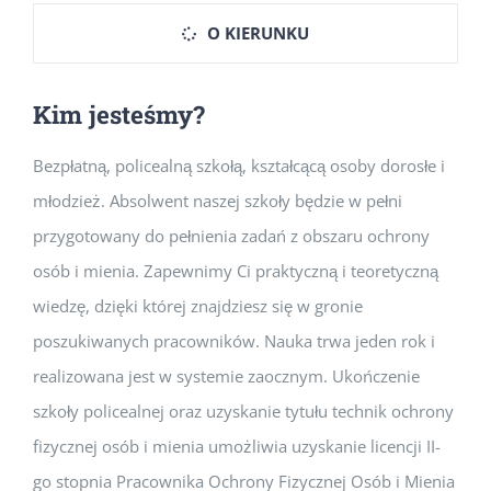
O KIERUNKU
Kim jesteśmy?
Bezpłatną, policealną szkołą, kształcącą osoby dorosłe i
młodzież. Absolwent naszej szkoły będzie w pełni
przygotowany do pełnienia zadań z obszaru ochrony
osób i mienia. Zapewnimy Ci praktyczną i teoretyczną
wiedzę, dzięki której znajdziesz się w gronie
poszukiwanych pracowników. Nauka trwa jeden rok i
realizowana jest w systemie zaocznym. Ukończenie
szkoły policealnej oraz uzyskanie tytułu technik ochrony
fizycznej osób i mienia umożliwia uzyskanie licencji II-
go stopnia Pracownika Ochrony Fizycznej Osób i Mienia