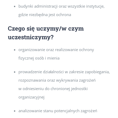
budynki administracji oraz wszystkie instytucje,
gdzie niezbędna jest ochrona
Czego się uczymy/w czym
uczestniczymy?
organizowanie oraz realizowanie ochrony
fizycznej osób i mienia
prowadzenie działalności w zakresie zapobiegania,
rozpoznawania oraz wykrywania zagrożeń
w odniesieniu do chronionej jednostki
organizacyjnej
analizowanie stanu potencjalnych zagrożeń