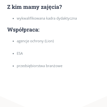
Z kim mamy zajęcia?
wykwalifikowana kadra dydaktyczna
Współpraca:
agencje ochrony (Lion)
ESA
przedsiębiorstwa branżowe