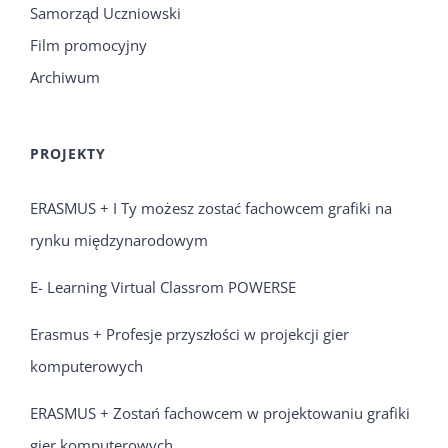
Samorząd Uczniowski
Film promocyjny
Archiwum
PROJEKTY
ERASMUS + I Ty możesz zostać fachowcem grafiki na
rynku międzynarodowym
E- Learning Virtual Classrom POWERSE
Erasmus + Profesje przyszłości w projekcji gier
komputerowych
ERASMUS + Zostań fachowcem w projektowaniu grafiki
gier komputerowych