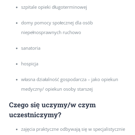
szpitale opieki długoterminowej
domy pomocy społecznej dla osób
niepełnosprawnych ruchowo
sanatoria
hospicja
własna działalność gospodarcza – jako opiekun
medyczny/ opiekun osoby starszej
Czego się uczymy/w czym
uczestniczymy?
zajęcia praktyczne odbywają się w specjalistycznie