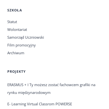
SZKOŁA
Statut
Wolontariat
Samorząd Uczniowski
Film promocyjny
Archiwum
PROJEKTY
ERASMUS + I Ty możesz zostać fachowcem grafiki na
rynku międzynarodowym
E- Learning Virtual Classrom POWERSE