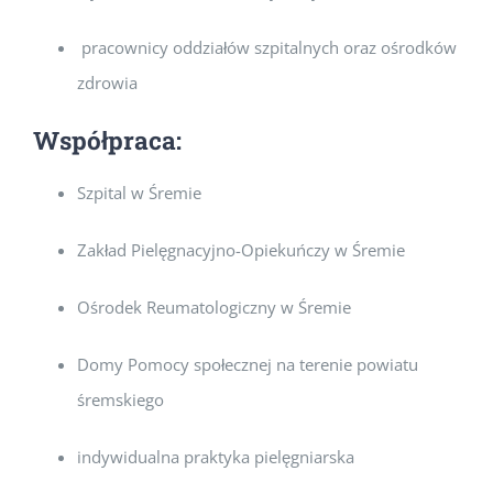
pracownicy oddziałów szpitalnych oraz ośrodków
zdrowia
Współpraca:
Szpital w Śremie
Zakład Pielęgnacyjno-Opiekuńczy w Śremie
Ośrodek Reumatologiczny w Śremie
Domy Pomocy społecznej na terenie powiatu
śremskiego
indywidualna praktyka pielęgniarska