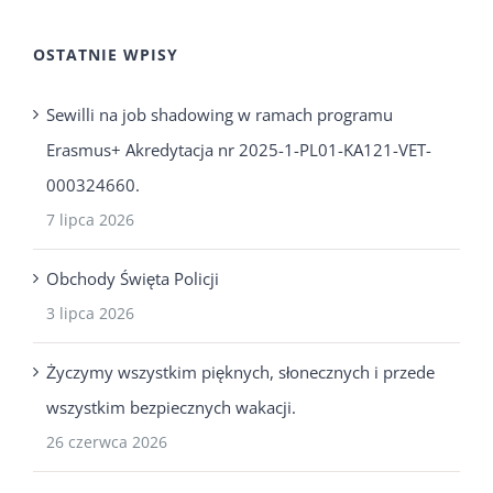
OSTATNIE WPISY
Sewilli na job shadowing w ramach programu
Erasmus+ Akredytacja nr 2025-1-PL01-KA121-VET-
000324660.
7 lipca 2026
Obchody Święta Policji
3 lipca 2026
Życzymy wszystkim pięknych, słonecznych i przede
wszystkim bezpiecznych wakacji.
26 czerwca 2026