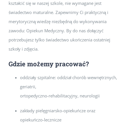
kształcić się w naszej szkole, nie wymagane jest
świadectwo maturalne. Zapewnimy Ci praktyczną i
merytoryczną wiedzę niezbędną do wykonywania
zawodu: Opiekun Medyczny. By do nas dołączyć
potrzebujesz tylko świadectwo ukończenia ostatniej
szkoły i zdjęcia.
Gdzie możemy pracować?
oddziały szpitalne: oddział chorób wewnętrznych,
geriatrii,
ortopedyczno-rehabilitacyjny, neurologii
zakłady pielęgniarsko-opiekuńcze oraz
opiekuńczo-lecznicze