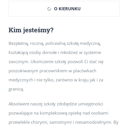
O KIERUNKU
Kim jesteśmy?
Bezpłatną, roczną, policealną szkołą medyczną,
kształcącą osoby dorosłe i młodzież w systemie
zaocznym. Ukończenie szkoły pozwoli Ci stać się
poszukiwanym pracownikiem w placówkach
medycznych i nie tylko, zarówno w kraju jak i za
granicą.
Absolwent naszej szkoły zdobędzie umiejętności
pozwalające na kompleksową opiekę nad osobami
przewlekle chorymi, samotnymi i niesamodzielnymi. By