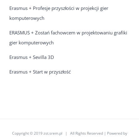
Erasmus + Profesje przyszłości w projekcji gier
komputerowych
ERASMUS + Zostań fachowcem w projektowaniu grafiki
gier komputerowych
Erasmus + Sevilla 3D
Erasmus + Start w przyszłość
Copyright © 2019 zst.srem.pl | All Rights Reserved | Powered by