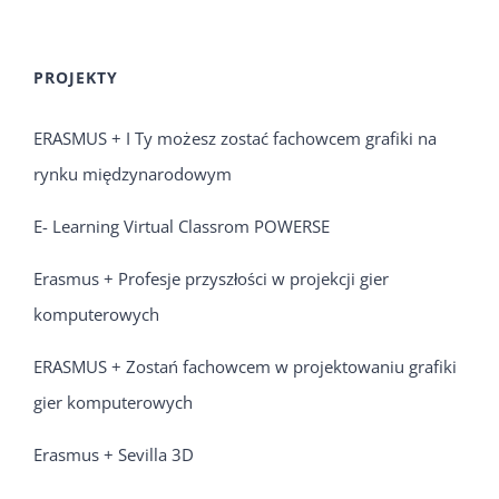
PROJEKTY
ERASMUS + I Ty możesz zostać fachowcem grafiki na
rynku międzynarodowym
E- Learning Virtual Classrom POWERSE
Erasmus + Profesje przyszłości w projekcji gier
komputerowych
ERASMUS + Zostań fachowcem w projektowaniu grafiki
gier komputerowych
Erasmus + Sevilla 3D