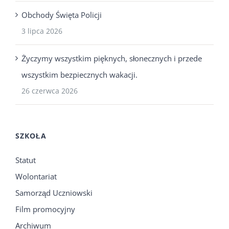
Obchody Święta Policji
3 lipca 2026
Życzymy wszystkim pięknych, słonecznych i przede
wszystkim bezpiecznych wakacji.
26 czerwca 2026
SZKOŁA
Statut
Wolontariat
Samorząd Uczniowski
Film promocyjny
Archiwum