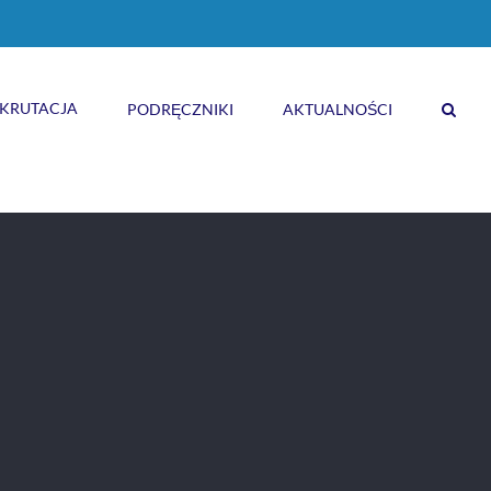
KRUTACJA
PODRĘCZNIKI
AKTUALNOŚCI