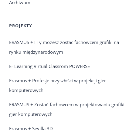
Archiwum
PROJEKTY
ERASMUS + I Ty możesz zostać fachowcem grafiki na
rynku międzynarodowym
E- Learning Virtual Classrom POWERSE
Erasmus + Profesje przyszłości w projekcji gier
komputerowych
ERASMUS + Zostań fachowcem w projektowaniu grafiki
gier komputerowych
Erasmus + Sevilla 3D