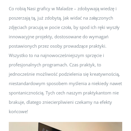
Co robią Nasi graficy w Maladze – zdobywają wiedzę i
poszerzają tą, już zdobytą. Jak widać na załączonych
zdjęciach pracują w pocie czoła, by spod ich ręki wyszły
innowacyjne projekty, dostosowane do wymagań
postawionych przez osoby prowadzące praktyki.
Wszystko to na najnowocześniejszym sprzęcie i
profesjonalnych programach. Czas praktyk, to
jednocześnie możliwość podzielenia się kreatywnością,
niestandardowym sposobem myślenia a niekiedy nawet
spontanicznością. Tych cech naszym praktykantom nie
brakuje, dlatego zniecierpliwieni czekamy na efekty
końcowe!