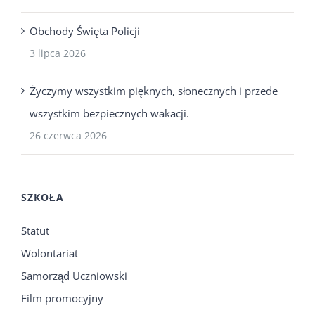
Obchody Święta Policji
3 lipca 2026
Życzymy wszystkim pięknych, słonecznych i przede
wszystkim bezpiecznych wakacji.
26 czerwca 2026
SZKOŁA
Statut
Wolontariat
Samorząd Uczniowski
Film promocyjny